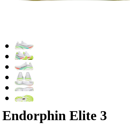
Endorphin Elite 3