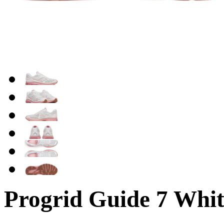
Progrid Guide 7 Whi