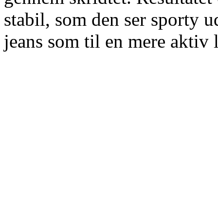
stabil, som den ser sporty ud
jeans som til en mere aktiv l