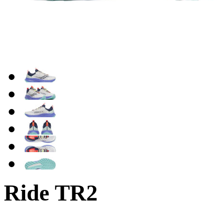
Ride TR2