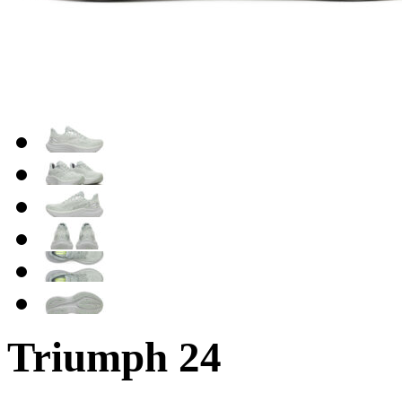
Triumph 24