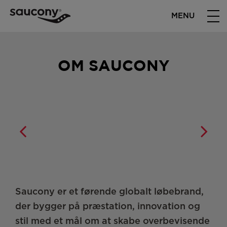
MENU
OM SAUCONY
Saucony er et førende globalt løbebrand,
der bygger på præstation, innovation og
stil med et mål om at skabe overbevisende