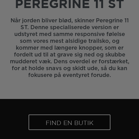
PEREGRINE 11 ST
Når jorden bliver blød, skinner Peregrine 11
ST. Denne specialiserede version er
udstyret med samme responsive følelse
som vores mest alsidige trailsko, og
kommer med længere knopper, som er
fordelt ud til at grave sig ned og skubbe
mudderet væk. Dens overdel er forstærket,
for at holde snavs og skidt ude, så du kan
fokusere på eventyret forude.
FIND EN BUTIK