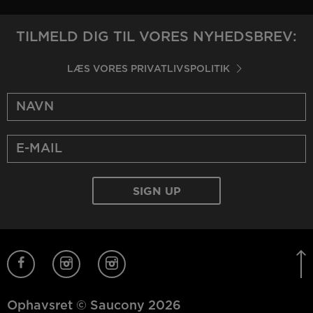
TILMELD DIG TIL VORES NYHEDSBREV:
LÆS VORES PRIVATLIVSPOLITIK
Ophavsret © Saucony 2026